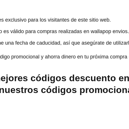
 exclusivo para los visitantes de este sitio web.
o es válido para compras realizadas en wallapop envios.
ne una fecha de caducidad, así que asegúrate de utilizar
digo promocional y ahorra dinero en tu próxima compra 
ejores códigos descuento e
 nuestros códigos promocion