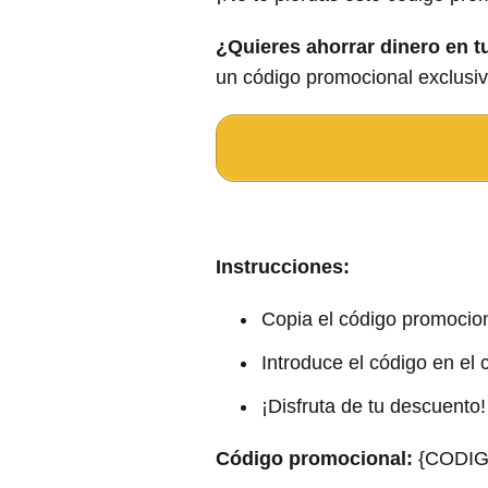
¿Quieres ahorrar dinero en 
un código promocional exclusiv
Instrucciones:
Copia el código promocio
Introduce el código en el
¡Disfruta de tu descuento!
Código promocional:
{CODI