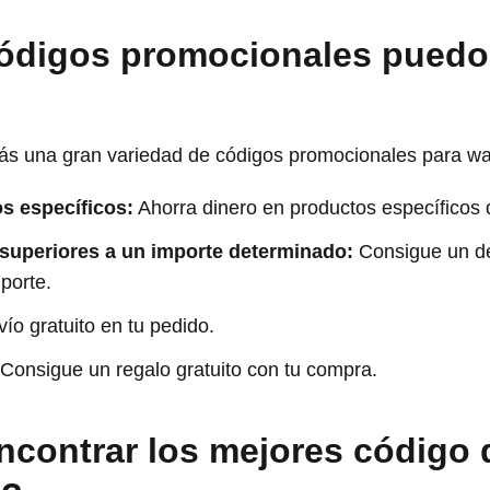
códigos promocionales puedo
rás una gran variedad de códigos promocionales para wa
s específicos:
Ahorra dinero en productos específicos 
superiores a un importe determinado:
Consigue un de
porte.
ío gratuito en tu pedido.
Consigue un regalo gratuito con tu compra.
contrar los mejores código 