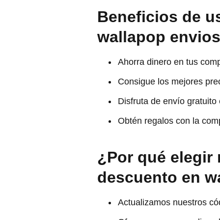
Beneficios de u
wallapop envios
Ahorra dinero en tus comp
Consigue los mejores prec
Disfruta de envío gratuito
Obtén regalos con la com
¿Por qué elegir
descuento en w
Actualizamos nuestros có