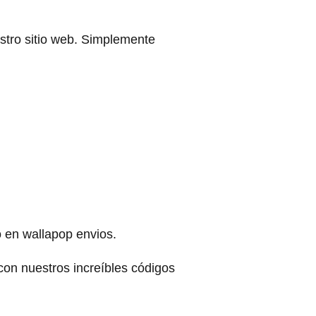
stro sitio web. Simplemente
 en wallapop envios.
on nuestros increíbles códigos