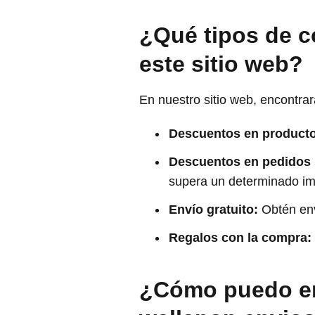
¿Qué tipos de 
este sitio web?
En nuestro sitio web, encontra
Descuentos en producto
Descuentos en pedidos 
supera un determinado im
Envío gratuito:
Obtén env
Regalos con la compra:
¿Cómo puedo en